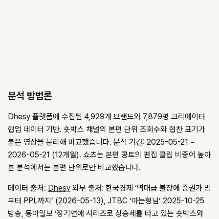
분석 방법론
Dhesy 플랫폼에 수집된 4,929개 브랜드와 7,879명 크리에이터
협업 데이터 기반. 숏박스 채널의 본편 단위 조회수와 협찬 표기가
붙은 영상을 분리해 비교했습니다. 분석 기간: 2025-05-21 ~
2026-05-21 (12개월). 쇼츠는 본편 콩트의 편집 클립 비중이 높아
본 분석에서는 본편 단위로만 비교했습니다.
데이터 출처:
Dhesy
외부 출처: 한국경제 ‘역대급 불장에 증권가 밈
부터 PPL까지’ (2026-05-13), JTBC ‘아는형님’ 2025-10-25
방송, 동아일보 ‘장기연애 시리즈로 상승세를 타고 있는 숏박스와