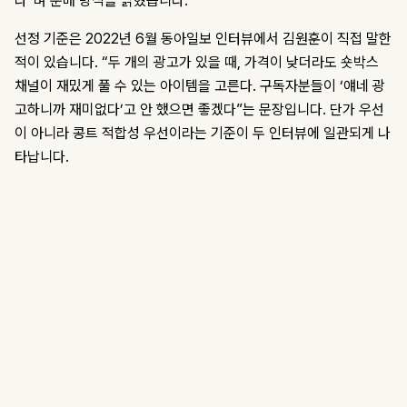
다”며 분배 방식을 밝혔습니다.
선정 기준은 2022년 6월 동아일보 인터뷰에서 김원훈이 직접 말한
적이 있습니다. “두 개의 광고가 있을 때, 가격이 낮더라도 숏박스
채널이 재밌게 풀 수 있는 아이템을 고른다. 구독자분들이 ‘얘네 광
고하니까 재미없다’고 안 했으면 좋겠다”는 문장입니다. 단가 우선
이 아니라 콩트 적합성 우선이라는 기준이 두 인터뷰에 일관되게 나
타납니다.