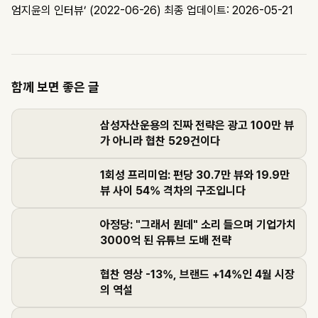
엄지윤의 인터뷰’ (2022-06-26)
최종 업데이트: 2026-05-21
함께 보면 좋은 글
삼성자산운용의 진짜 전략은 광고 100만 뷰
가 아니라 협찬 529건이다
1회성 프리미엄: 편당 30.7만 뷰와 19.9만
뷰 사이 54% 격차의 구조입니다
아정당: "그래서 뭔데" 소리 들으며 기업가치
3000억 된 유튜브 도배 전략
협찬 영상 -13%, 브랜드 +14%인 4월 시장
의 역설