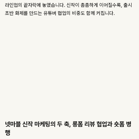
라인업의 끝자락에 놓였습니다. 신작이 촘촘하게 이어질수록, 출시
초반 화제를 만드는 유튜버 협업의 비중도 함께 커집니다.
넷마블 신작 마케팅의 두 축, 롱폼 리뷰 협업과 숏폼 병
행