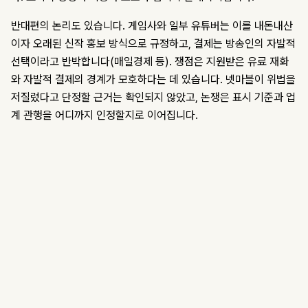
반대편의 논리도 있습니다. 게임사와 일부 유튜버는 이를 내돈내산
이자 오래된 신작 홍보 방식으로 규정하고, 결제는 방송인의 자발적
선택이라고 반박합니다(매일경제 등). 쟁점은 지원받은 유료 재화
와 자발적 결제의 경계가 모호하다는 데 있습니다. 넷마블이 위법을
저질렀다고 단정할 근거는 확인되지 않았고, 논쟁은 표시 기준과 업
계 관행을 어디까지 인정할지로 이어집니다.