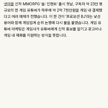
넷마블
신작 MMORPG '솔: 인챈트' 출시 첫날, 구독자 약 23만 명
규모의 한 게임 유튜버가 하루에 약 2억 7천만원을 게임 내 결제했
다고 여러 매체가 전했습니다. 이 한 건이 '프로모션 BJ'라는 낯선
용어와 함께 게임업계 순위 논쟁에 다시 불을 붙였습니다. 게임 유
튜버 마케팅은 게임사가 유튜버에게 신작 홍보를 맡기고 광고비나
게임 내 재화를 지원하는 방식을 뜻합니다.