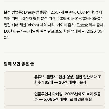
분석 방법론
: Dhesy 플랫폼의 2,597개 브랜드, 6,674건 협업 데
이터 기반. LG전자 협찬 분석 기간: 2025-05-01–2026-05-04.
일괄 배너 채널(Vision) 제외 처리.
데이터 출처:
Dhesy
외부 출처:
LG전자 뉴스룸, 디일렉 실적 발표 보도
최종 업데이트: 2026-05-
04
함께 보면 좋은 글
유튜브 '챌린지' 협찬 영상, 일반 협찬보다 조
회수 1.82배 — 26건 데이터 분석
인플루언서 마케팅, 2026년에도 효과 있을
까 — 5,685건 데이터로 확인한 현실