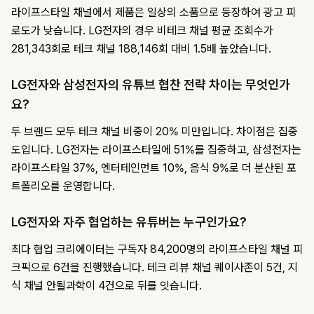
라이프스타일 채널에서 제품은 일상의 소품으로 등장하여 광고 피
로도가 낮습니다. LG전자의 경우 비테크 채널 평균 조회수가
281,343회로 테크 채널 188,146회 대비 1.5배 높았습니다.
LG전자와 삼성전자의 유튜브 협찬 전략 차이는 무엇인가
요?
두 브랜드 모두 테크 채널 비중이 20% 미만입니다. 차이점은 집중
도입니다. LG전자는 라이프스타일에 51%를 집중하고, 삼성전자는
라이프스타일 37%, 엔터테인먼트 10%, 음식 9%로 더 분산된 포
트폴리오를 운영합니다.
LG전자와 자주 협업하는 유튜버는 누구인가요?
최다 협업 크리에이터는 구독자 84,200명의 라이프스타일 채널 피
크픽으로 6건을 진행했습니다. 테크 리뷰 채널 퀘이사존이 5건, 지
식 채널 안될과학이 4건으로 뒤를 잇습니다.