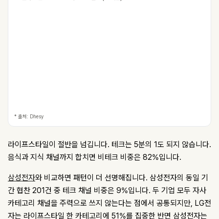
* 출처: Dhesy
라이프스타일이 절반을 넘깁니다. 테크는 5분의 1도 되지 않습니다.
음식과 지식 채널까지 합치면 비테크 비중은 82%입니다.
삼성전자
와 비교하면 패턴이 더 선명해집니다. 삼성전자의 동일 기
간 협찬 201건 중 테크 채널 비중은 9%입니다. 두 기업 모두 자사
카테고리 채널을 주력으로 쓰지 않는다는 점에서 공통되지만, LG전
자는 라이프스타일 한 카테고리에 51%를 집중한 반면 삼성전자는