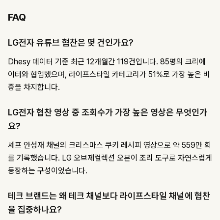
FAQ
LG전자 유튜브 협찬은 몇 건인가요?
Dhesy 데이터 기준 최근 12개월간 119건입니다. 85명의 크리에
이터와 협업했으며, 라이프스타일 카테고리가 51%로 가장 높은 비
중을 차지합니다.
LG전자 협찬 영상 중 조회수가 가장 높은 영상은 무엇인가
요?
셰프 안성재 채널의 크리스마스 쿠키 레시피 영상으로 약 559만 회
를 기록했습니다. LG 오브제컬렉션 오븐이 조리 도구로 자연스럽게
등장하는 구성이었습니다.
테크 브랜드는 왜 테크 채널보다 라이프스타일 채널에 협찬
을 집중하나요?