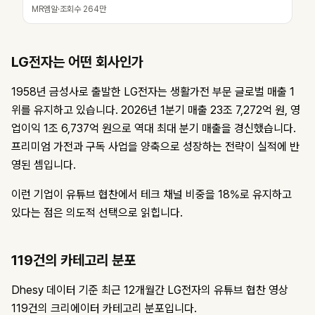
MR엠알
·
조회수
264만
LG전자는 어떤 회사인가
1958년 금성사로 출발한 LG전자는 생활가전 부문 글로벌 매출 1
위를 유지하고 있습니다. 2026년 1분기 매출 23조 7,272억 원, 영
업이익 1조 6,737억 원으로 역대 최대 분기 매출을 경신했습니다.
프리미엄 가전과 구독 사업을 양축으로 성장하는 전략이 실적에 반
영된 셈입니다.
이런 기업이 유튜브 협찬에서 테크 채널 비중을 18%로 유지하고
있다는 점은 의도적 선택으로 읽힙니다.
119건의 카테고리 분포
Dhesy 데이터 기준 최근 12개월간 LG전자의 유튜브 협찬 영상
119건의 크리에이터 카테고리 분포입니다.