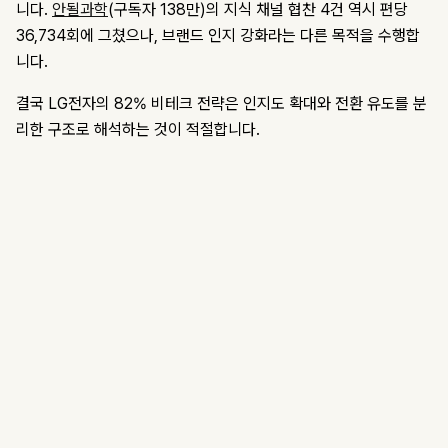
니다.
안될과학
(구독자 138만)의 지식 채널 협찬 4건 역시 편당
36,734회에 그쳤으나, 브랜드 인지 강화라는 다른 목적을 수행합
니다.
결국 LG전자의 82% 비테크 전략은 인지도 확대와 전환 유도를 분
리한 구조로 해석하는 것이 적절합니다.