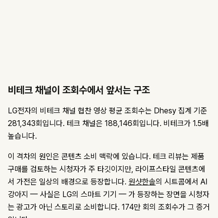
비테크 채널이 조회수에서 앞서는 구조
LG전자의 비테크 채널 협찬 영상 평균 조회수는 Dhesy 집계 기준
281,343회입니다. 테크 채널은 188,146회입니다. 비테크가 1.5배
높습니다.
이 격차의 원인은 콘텐츠 소비 맥락에 있습니다. 테크 리뷰는 제품
구매를 검토하는 시청자가 주 타깃이지만, 라이프스타일 콘텐츠에
서 가전은 일상의 배경으로 등장합니다.
원샷한솔
의 시트콤에서 AI
강아지 — 사실은 LG의 스마트 기기 — 가 등장하는 장면을 시청자
는 광고가 아닌 스토리로 소비합니다. 174만 회의 조회수가 그 증거