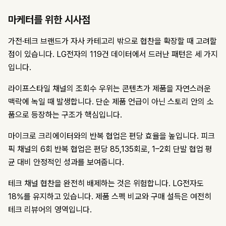
마케터를 위한 시사점
가전·테크 브랜드가 자사 카테고리 밖으로 협찬을 확장할 때 고려할
점이 있습니다. LG전자의 119건 데이터에서 드러난 패턴은 세 가지
입니다.
라이프스타일 채널의 조회수 우위는 콘텐츠가 제품을 자연스러운
맥락에 녹일 때 발생합니다. 단순 제품 언급이 아닌 스토리 안의 소
품으로 등장하는 구조가 핵심입니다.
마이크로 크리에이터와의 반복 협업은 편당 효율을 높입니다. 피크
픽 채널의 6회 반복 협업은 편당 85,135회로, 1–2회 단발 협업 평
균 대비 안정적인 성과를 보여줍니다.
테크 채널 협찬을 완전히 배제하는 것은 위험합니다. LG전자도
18%를 유지하고 있습니다. 제품 스펙 비교와 구매 설득은 여전히
테크 리뷰어의 영역입니다.