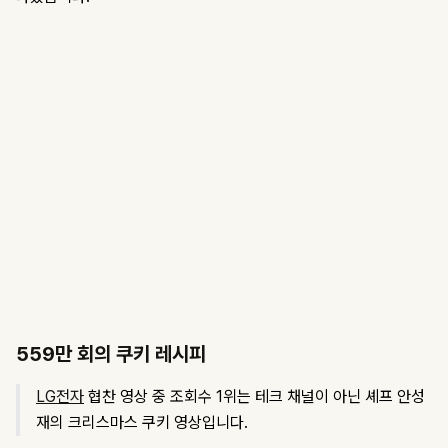
559만 회의 쿠키 레시피
LG전자
협찬 영상 중 조회수 1위는 테크 채널이 아닌 셰프 안성
재의 크리스마스 쿠키 영상입니다.