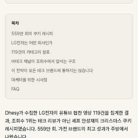
목차
559만 회의 쿠키 레시피
LG전자는 어떤 회사인가
119건의 카테고리 분포
비테크 채널이 조회수에서 앞서는 구조
이 전략이 모든 테크 브랜드에 통하지는 않습니다
마케터를 위한 시사점
FAQ
Dhesy가 수집한 LG전자의 유튜브 협찬 영상 119건을 집계한 결
과, 조회수 1위는 테크 리뷰가 아닌 셰프 안성재의 크리스마스 쿠키
레시피였습니다. 559만 회. 가전 브랜드의 최고 성과가 주방에서
나왔습니다.