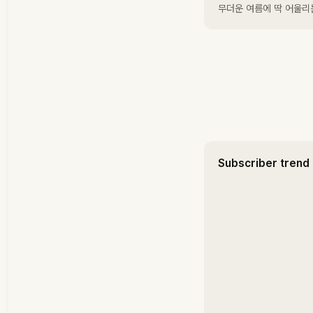
무더운 여름에 딱 어울리는 
Subscriber trend