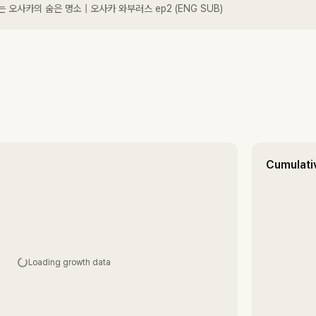
오사카의 숨은 명소 | 오사카 와부러스 ep2 (ENG SUB)
Cumulati
Loading growth data