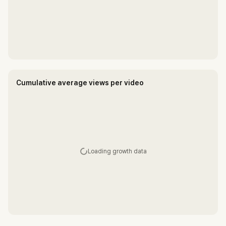
Cumulative average views per video
Loading growth data