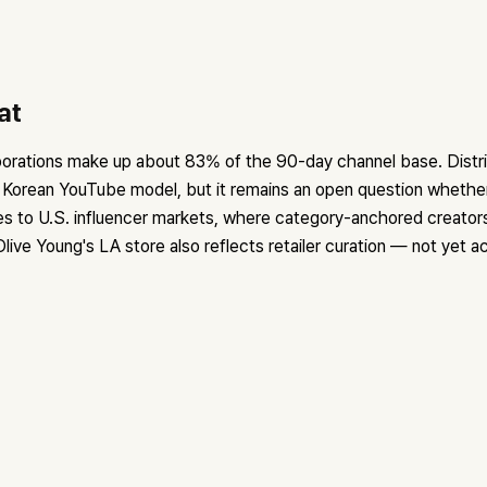
at
orations make up about 83% of the 90-day channel base. Distr
he Korean YouTube model, but it remains an open question wheth
tes to U.S. influencer markets, where category-anchored creator
live Young's LA store also reflects retailer curation — not yet ac