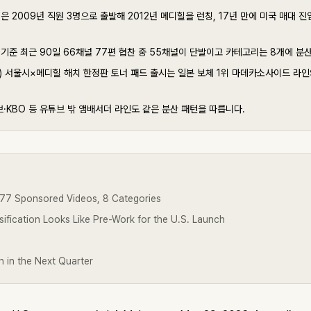
 2009년 직원 3명으로 출발해 2012년 메디힐을 런칭, 17년 만에 미국 매대 
터 기준 최근 90일 66채널 77편 협찬 중 55채널이 단발이고 카테고리는 8개에 분
일) 서울시×메디힐 해치 한정판 토너 패드 출시는 일본 보체 1위 마데카소사이드 라
.
·KBO 등 유튜브 밖 앰배서더 라인도 같은 분산 패턴을 따릅니다.
 77 Sponsored Videos, 8 Categories
sification Looks Like Pre-Work for the U.S. Launch
 in the Next Quarter