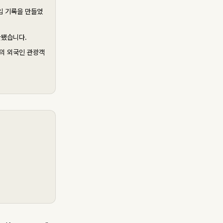
진입 기록을 만들었
산됐습니다.
인의 외국인 관광객