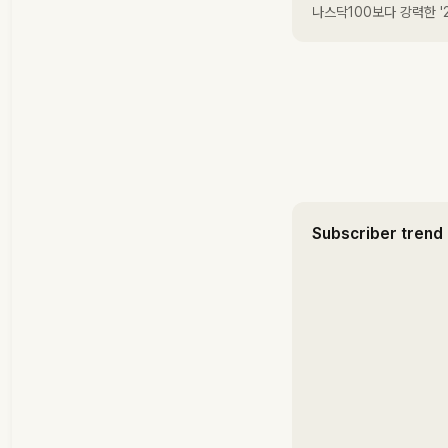
나스닥100보다 강력한 '2
Subscriber trend