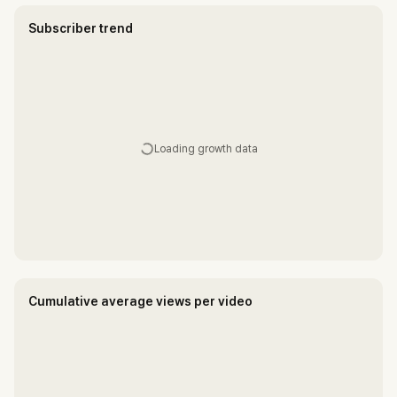
Subscriber trend
Loading growth data
Cumulative average views per video