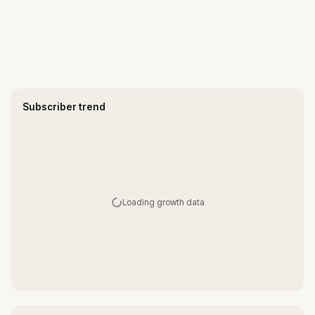
Subscriber trend
Loading growth data