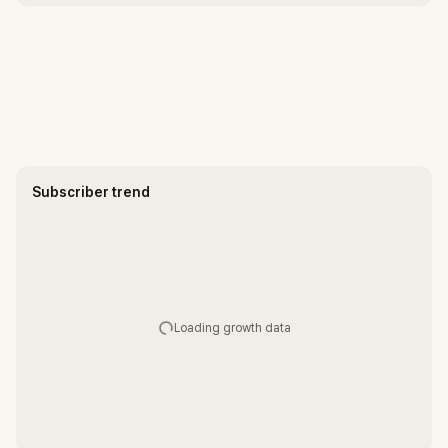
Subscriber trend
Loading growth data