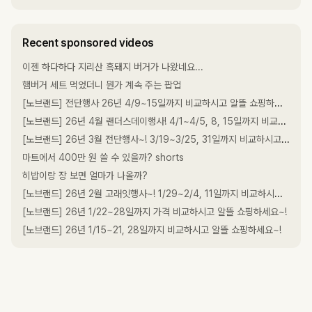
Recent sponsored videos
이젠 하다하다 지리산 흑돼지 버거가 나왔네요...
햄버거 세트 먹었더니 뭔가 계속 주는 팝업
[노브랜드] 전단행사 26년 4/9~15일까지 비교하시고 알뜰 쇼핑하세요~!
[노브랜드] 26년 4월 랜더스데이행사! 4/1~4/5, 8, 15일까지 비교하시고 알뜰 쇼핑하세요~!
[노브랜드] 26년 3월 전단행사~! 3/19~3/25, 31일까지 비교하시고 알뜰 쇼핑하세요~!
마트에서 400만 원 쓸 수 있을까? shorts
히밥이랑 장 보면 얼마가 나올까?
[노브랜드] 26년 2월 고래잇행사~! 1/29~2/4, 11일까지 비교하시고 알뜰 쇼핑하세요~!
[노브랜드] 26년 1/22~28일까지 가격 비교하시고 알뜰 쇼핑하세요~!
[노브랜드] 26년 1/15~21, 28일까지 비교하시고 알뜰 쇼핑하세요~!