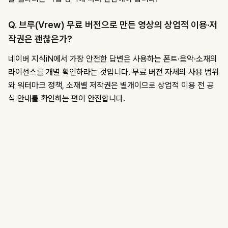
Q. 브루(Vrew) 무료 버전으로 만든 영상의 상업적 이용·저
작권은 괜찮은가?
네이버 지식iN에서 가장 안전한 답변은 사용하는 폰트·음악·소재의
라이선스를 개별 확인하라는 것입니다. 무료 버전 자체의 사용 범위
와 워터마크 정책, 소재별 저작권은 별개이므로 상업적 이용 전 공
식 안내를 확인하는 편이 안전합니다.