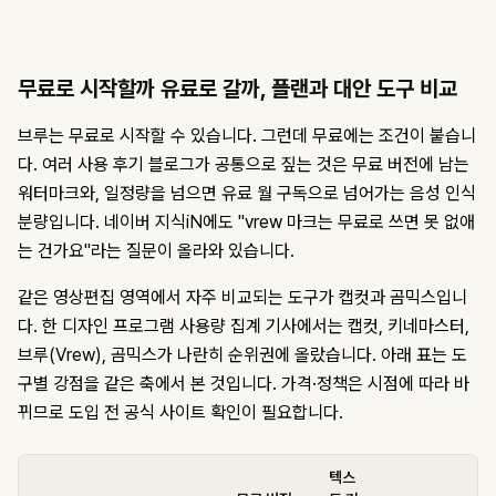
무료로 시작할까 유료로 갈까, 플랜과 대안 도구 비교
브루는 무료로 시작할 수 있습니다. 그런데 무료에는 조건이 붙습니
다. 여러 사용 후기 블로그가 공통으로 짚는 것은 무료 버전에 남는
워터마크와, 일정량을 넘으면 유료 월 구독으로 넘어가는 음성 인식
분량입니다. 네이버 지식iN에도 "vrew 마크는 무료로 쓰면 못 없애
는 건가요"라는 질문이 올라와 있습니다.
같은 영상편집 영역에서 자주 비교되는 도구가 캡컷과 곰믹스입니
다. 한 디자인 프로그램 사용량 집계 기사에서는 캡컷, 키네마스터,
브루(Vrew), 곰믹스가 나란히 순위권에 올랐습니다. 아래 표는 도
구별 강점을 같은 축에서 본 것입니다. 가격·정책은 시점에 따라 바
뀌므로 도입 전 공식 사이트 확인이 필요합니다.
텍스