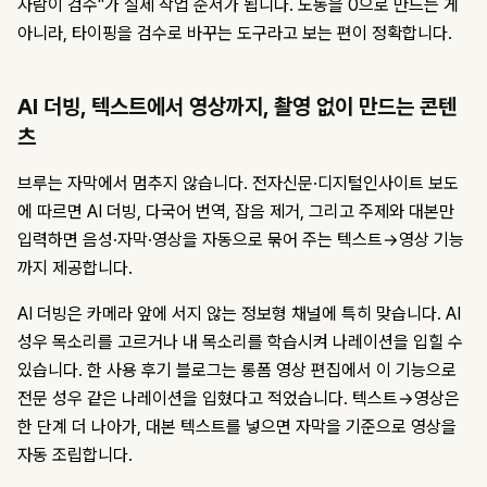
사람이 검수"가 실제 작업 순서가 됩니다. 노동을 0으로 만드는 게
아니라, 타이핑을 검수로 바꾸는 도구라고 보는 편이 정확합니다.
AI 더빙, 텍스트에서 영상까지, 촬영 없이 만드는 콘텐
츠
브루는 자막에서 멈추지 않습니다. 전자신문·디지털인사이트 보도
에 따르면 AI 더빙, 다국어 번역, 잡음 제거, 그리고 주제와 대본만
입력하면 음성·자막·영상을 자동으로 묶어 주는 텍스트→영상 기능
까지 제공합니다.
AI 더빙은 카메라 앞에 서지 않는 정보형 채널에 특히 맞습니다. AI
성우 목소리를 고르거나 내 목소리를 학습시켜 나레이션을 입힐 수
있습니다. 한 사용 후기 블로그는 롱폼 영상 편집에서 이 기능으로
전문 성우 같은 나레이션을 입혔다고 적었습니다. 텍스트→영상은
한 단계 더 나아가, 대본 텍스트를 넣으면 자막을 기준으로 영상을
자동 조립합니다.