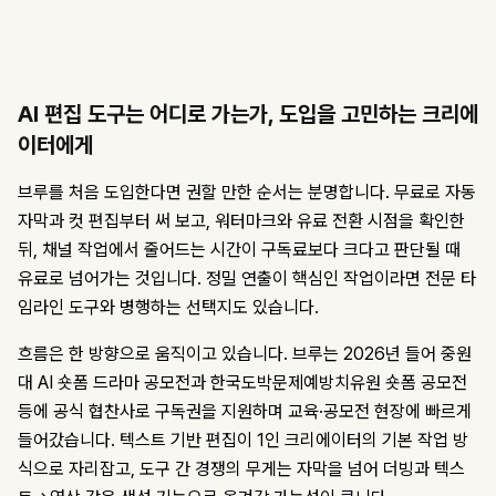
AI 편집 도구는 어디로 가는가, 도입을 고민하는 크리에
이터에게
브루를 처음 도입한다면 권할 만한 순서는 분명합니다. 무료로 자동
자막과 컷 편집부터 써 보고, 워터마크와 유료 전환 시점을 확인한
뒤, 채널 작업에서 줄어드는 시간이 구독료보다 크다고 판단될 때
유료로 넘어가는 것입니다. 정밀 연출이 핵심인 작업이라면 전문 타
임라인 도구와 병행하는 선택지도 있습니다.
흐름은 한 방향으로 움직이고 있습니다. 브루는 2026년 들어 중원
대 AI 숏폼 드라마 공모전과 한국도박문제예방치유원 숏폼 공모전
등에 공식 협찬사로 구독권을 지원하며 교육·공모전 현장에 빠르게
들어갔습니다. 텍스트 기반 편집이 1인 크리에이터의 기본 작업 방
식으로 자리잡고, 도구 간 경쟁의 무게는 자막을 넘어 더빙과 텍스