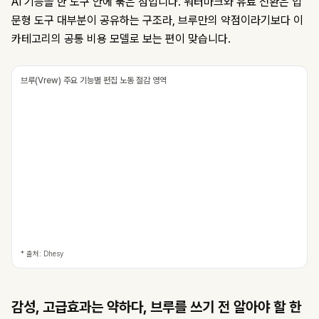
AI 기능을 한 도구 안에 묶은 점입니다. 워터마크와 유료 전환은 입
문형 도구 대부분이 공유하는 구조라, 브루만의 약점이라기보다 이
카테고리의 공통 비용 모델로 보는 편이 맞습니다.
브루(Vrew) 주요 기능별 편집 노동 절감 영역
* 출처: Dhesy
감성, 고급효과는 약하다, 브루를 쓰기 전 알아야 할 한