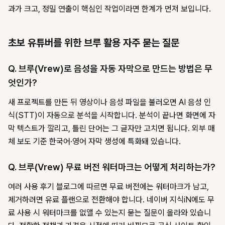
과가 크고, 정밀 연출이 핵심인 작업이라면 한계가 먼저 보입니다.
초보 유튜버를 위한 브루 활용 자주 묻는 질문
Q. 브루(Vrew)로 음성을 자동 자막으로 만드는 방법은 무
엇인가?
새 프로젝트를 만든 뒤 영상이나 음성 파일을 불러오면 AI 음성 인
식(STT)이 자동으로 분석을 시작합니다. 분석이 끝나면 화면에 자
막 텍스트가 깔리고, 틀린 단어는 그 글자만 고치면 됩니다. 외부 매
체 보도 기준 한국어·영어 자막 생성에 특화돼 있습니다.
Q. 브루(Vrew) 무료 버전 워터마크는 어떻게 처리하는가?
여러 사용 후기 블로그에 따르면 무료 버전에는 워터마크가 남고,
제거하려면 유료 플랜으로 전환해야 합니다. 네이버 지식iN에도 무
료 사용 시 워터마크를 없앨 수 있는지 묻는 질문이 올라와 있습니