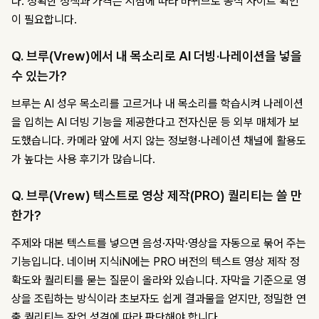
다. 정확한 정책과 가격은 시점에 따라 바뀌므로 공식 사이트 확인
이 필요합니다.
Q. 브루(Vrew)에서 내 목소리로 AI 더빙·나레이션을 넣을
수 있는가?
브루는 AI 성우 목소리를 고르거나 내 목소리를 학습시켜 나레이션
을 입히는 AI 더빙 기능을 제공한다고 전자신문 등 외부 매체가 보
도했습니다. 카메라 앞에 서지 않는 정보형·나레이션 채널에 활용도
가 높다는 사용 후기가 많습니다.
Q. 브루(Vrew) 텍스트로 영상 제작(PRO) 퀄리티는 쓸 만
한가?
주제와 대본 텍스트를 넣으면 음성·자막·영상을 자동으로 묶어 주는
기능입니다. 네이버 지식iN에는 PRO 버전의 텍스트 영상 제작 정
확도와 퀄리티를 묻는 질문이 올라와 있습니다. 자막을 기준으로 영
상을 조립하는 방식이라 초보자도 쉽게 결과물을 얻지만, 정밀한 연
출 퀄리티는 작업 성격에 따라 판단해야 합니다.