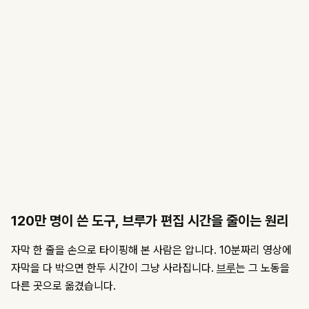
120만 명이 쓴 도구, 브루가 편집 시간을 줄이는 원리
자막 한 줄을 손으로 타이핑해 본 사람은 압니다. 10분짜리 영상에
자막을 다 박으면 한두 시간이 그냥 사라집니다.
브루
는 그 노동을
다른 곳으로 옮겼습니다.