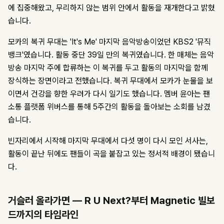
에 집중해왔고, 무리하지 않는 범위 안에서 활동을 재개한다고 밝혔
습니다.
모카의 복귀 무대는 'It's Me' 마지막 음악방송이었던 KBS2 '뮤직
뱅크'였습니다. 활동 중단 39일 만의 복귀였습니다. 한 매체는 음악
방송 마지막 주에 합류하는 이 복귀를 두고 활동의 마지막을 함께
장식하는 장면이라고 전했습니다. 복귀 무대에서 모카가 눈물을 보
이면서 건강을 향한 우려가 다시 일기도 했습니다. 멤버 윤아는 팬
소통 플랫폼 위버스를 통해 5주간의 활동을 돌아보는 소회를 남겼
습니다.
빈자리에서 시작해 마지막 무대에서 다섯 명이 다시 모인 서사는,
활동이 끝난 뒤에도 팬들이 곡을 붙잡고 있는 정서적 배경이 됐습니
다.
거슬러 올라가면 — R U Next?부터 Magnetic 빌보
드까지의 타임라인