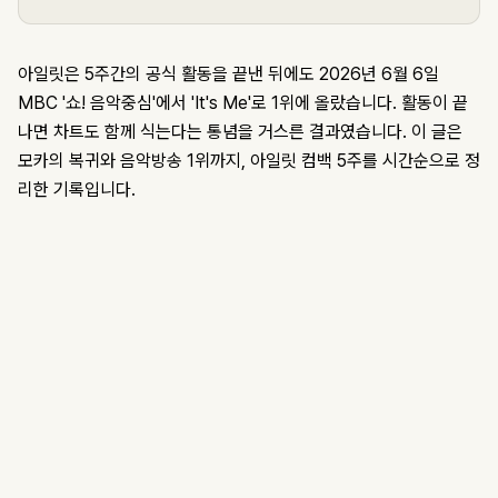
아일릿은 5주간의 공식 활동을 끝낸 뒤에도 2026년 6월 6일
MBC '쇼! 음악중심'에서 'It's Me'로 1위에 올랐습니다. 활동이 끝
나면 차트도 함께 식는다는 통념을 거스른 결과였습니다. 이 글은
모카의 복귀와 음악방송 1위까지, 아일릿 컴백 5주를 시간순으로 정
리한 기록입니다.