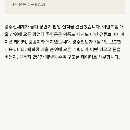
자주 묻는 질문 (FAQ)
광주신세계가 올해 상반기 팝업 실적을 결산했습니다. 이벤트홀 매
출 상위에 오른 팝업의 주인공은 명품도 패션도 아닌 유튜브 애니메
이션 캐릭터, 빵빵이와 옥지였습니다. 광주일보가 7월 1일 보도한
내용입니다. 백화점 매출 순위에 오른 캐릭터가 어떤 경로로 돈을
버는지, 구독자 251만 채널의 수익 구조를 데이터로 해부합니다.