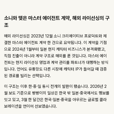
소니와 맺은 마스터 에이전트 계약, 해외 라이선싱의 구
조
해외 라이선싱은 2023년 12월 소니 크리에이티브 프로덕트와 체
결한 마스터 에이전트 계약 한 건으로 요약됩니다. 이 계약을 기점
으로 2024년 1월부터 일본 현지 캐릭터 비즈니스가 본격화됐고,
직접 진출이 아니라 계약 구조로 해외를 푼 것입니다. 마스터 에이
전트는 현지 라이선싱 영업과 계약 관리를 파트너가 대행하는 방식
입니다. 언어도 유통망도 다른 시장에 캐릭터 IP가 들어갈 때 검증
된 경로를 빌리는 선택입니다.
이 구조는 이후 한·중·일 동시 전개의 발판이 됐습니다. 2026년 2
월 보도 기준으로 빵빵이의 일상은 한국 밖 일본·중국에서도 행보를
잇고 있고, 3월 한 달간은 한국·일본·중국을 아우르는 글로벌 콜라
보레이션을 연이어 선보였습니다.