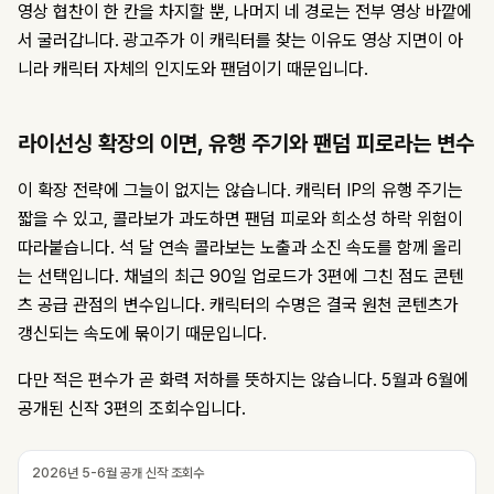
영상 협찬이 한 칸을 차지할 뿐, 나머지 네 경로는 전부 영상 바깥에
서 굴러갑니다. 광고주가 이 캐릭터를 찾는 이유도 영상 지면이 아
니라 캐릭터 자체의 인지도와 팬덤이기 때문입니다.
라이선싱 확장의 이면, 유행 주기와 팬덤 피로라는 변수
이 확장 전략에 그늘이 없지는 않습니다. 캐릭터 IP의 유행 주기는
짧을 수 있고, 콜라보가 과도하면 팬덤 피로와 희소성 하락 위험이
따라붙습니다. 석 달 연속 콜라보는 노출과 소진 속도를 함께 올리
는 선택입니다. 채널의 최근 90일 업로드가 3편에 그친 점도 콘텐
츠 공급 관점의 변수입니다. 캐릭터의 수명은 결국 원천 콘텐츠가
갱신되는 속도에 묶이기 때문입니다.
다만 적은 편수가 곧 화력 저하를 뜻하지는 않습니다. 5월과 6월에
공개된 신작 3편의 조회수입니다.
2026년 5-6월 공개 신작 조회수