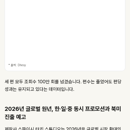
* 출처: Dhesy
세 편 모두 조회수 100만 회를 넘겼습니다. 편수는 줄었어도 편당
성과는 유지되고 있다는 데이터입니다.
2026년 글로벌 원년, 한·일·중 동시 프로모션과 북미
진출 예고
제작사 스파이시 터키 스튜디오는 2026년을 글로벌 시장 확대의