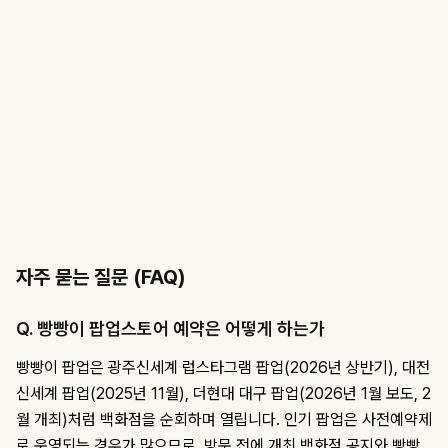
자주 묻는 질문 (FAQ)
Q. 빵빵이 팝업스토어 예약은 어떻게 하는가
빵빵이 팝업은 광주신세계 럽스타그램 팝업(2026년 상반기), 대전
신세계 팝업(2025년 11월), 더현대 대구 팝업(2026년 1월 보도, 2
월 개최)처럼 백화점을 순회하며 열립니다. 인기 팝업은 사전예약제
로 운영되는 경우가 많으므로, 방문 전에 개최 백화점 공지와 빵빵