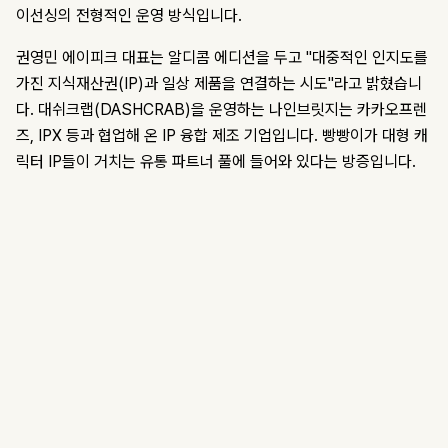
이선싱의 전형적인 운영 방식입니다.
권영민 에이피크 대표는 알디콤 에디션을 두고 "대중적인 인지도를
가진 지식재산권(IP)과 일상 제품을 연결하는 시도"라고 밝혔습니
다. 대쉬크랩(DASHCRAB)을 운영하는 나인브릿지는 카카오프렌
즈, IPX 등과 협업해 온 IP 융합 제조 기업입니다. 빵빵이가 대형 캐
릭터 IP들이 거치는 유통 파트너 풀에 들어와 있다는 방증입니다.