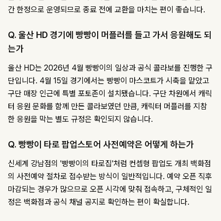
간 한정으로 운영되므로 종료 전에 교환을 마치는 편이 좋습니다.
Q. 울산 HD 경기에 빵빵이 머플러를 들고 가서 응원해도 되
는가
울산 HD는 2026년 4월 빵빵이의 일상과 공식 콜라보를 진행한 구
단입니다. 4월 15일 경기에서는 빵빵이 마스코트가 시축을 맡았고
구단 매장 인근에 특별 포토존이 설치됐습니다. 구단 차원에서 캐릭
터 응원 문화를 함께 만든 콜라보였던 만큼, 캐릭터 머플러를 지참
한 응원을 막는 별도 규정은 확인되지 않습니다.
Q. 빵빵이 타로 팝업스토어 사전예약은 어떻게 하는가
신세계 강남점의 '빵빵이의 타로집'처럼 컨셉형 팝업도 개최 백화점
의 사전예약 절차로 접수받는 방식이 일반적입니다. 예약 오픈 직후
마감되는 경우가 많으므로 오픈 시각에 맞춰 접속하고, 구체적인 일
정은 백화점과 공식 채널 공지로 확인하는 편이 확실합니다.