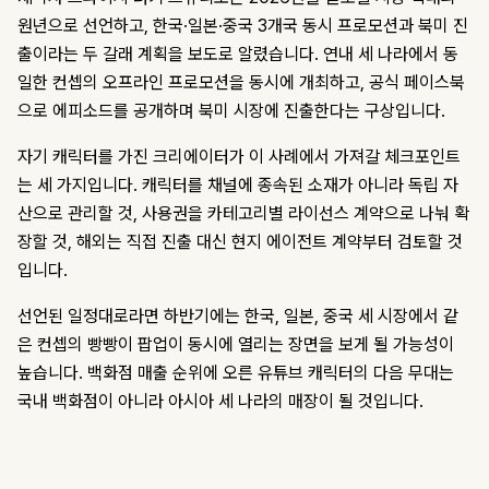
원년으로 선언하고, 한국·일본·중국 3개국 동시 프로모션과 북미 진
출이라는 두 갈래 계획을 보도로 알렸습니다. 연내 세 나라에서 동
일한 컨셉의 오프라인 프로모션을 동시에 개최하고, 공식 페이스북
으로 에피소드를 공개하며 북미 시장에 진출한다는 구상입니다.
자기 캐릭터를 가진 크리에이터가 이 사례에서 가져갈 체크포인트
는 세 가지입니다. 캐릭터를 채널에 종속된 소재가 아니라 독립 자
산으로 관리할 것, 사용권을 카테고리별 라이선스 계약으로 나눠 확
장할 것, 해외는 직접 진출 대신 현지 에이전트 계약부터 검토할 것
입니다.
선언된 일정대로라면 하반기에는 한국, 일본, 중국 세 시장에서 같
은 컨셉의 빵빵이 팝업이 동시에 열리는 장면을 보게 될 가능성이
높습니다. 백화점 매출 순위에 오른 유튜브 캐릭터의 다음 무대는
국내 백화점이 아니라 아시아 세 나라의 매장이 될 것입니다.