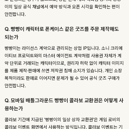
이의 일상 공식 채널에서 예약 방식과 오픈 시각을 확인하는 편이
안전합니다.
Q. 빵빵이 캐릭터로 폰케이스 같은 굿즈를 주문 제작해도
되는가
빵빵이는 라이선스 계약으로 관리되는 상업 IP입니다. 소니 크리에
이티브 프로덕트와의 마스터 에이전트 계약처럼 사용권 자체가 계
약 단위로 거래되는 캐릭터이므로, 권리자 허락 없이 캐릭터 이미지
를 제품 제작·판매에 쓰면 저작권 침해 소지가 있습니다. 개인 소장
목적이라도 판매로 이어지면 문제가 될 수 있어 공식 굿즈 구매가
안전합니다.
Q. 모바일 배틀그라운드 빵빵이 콜라보 교환권은 어떻게 사
용하는가
콜라보 기간에 지급된 '빵빵이의 일상 상자 교환권'은 게임 로비의
콜라보 이벤트 화면에서 사용하는 방식입니다. 콜라보 이벤트는 기