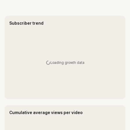
Subscriber trend
Loading growth data
Cumulative average views per video