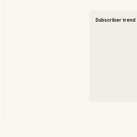
Subscriber trend