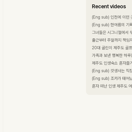
Recent videos
(Eng sub) 인천에 
(Eng sub) 한여름의
그녀들은 시그니엘에서 무
출근부터 주말까지 책임지
20대 골린이 제주도 골프
가족과 보낸 행복한 하루|
제주도 인생숙소 혼자즐기
(Eng sub) 갓생사는 
(Eng sub) 조카가 
혼자 떠난 인생 제주도 여