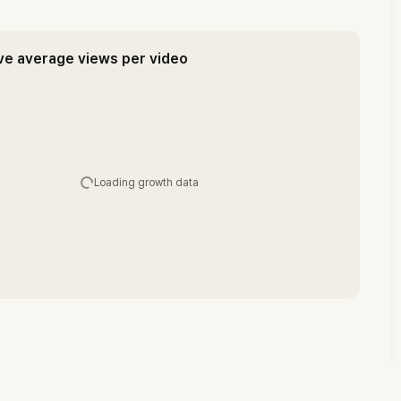
ve average views per video
Loading growth data