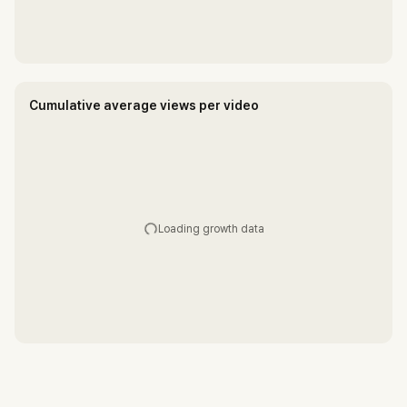
Cumulative average views per video
Loading growth data