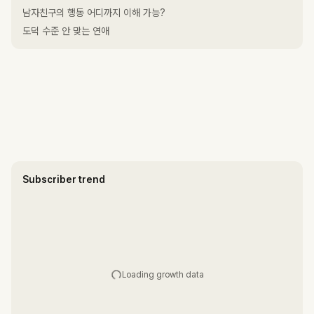
남자친구의 행동 어디까지 이해 가능?
도덕 수준 안 맞는 연애
Subscriber trend
Loading growth data