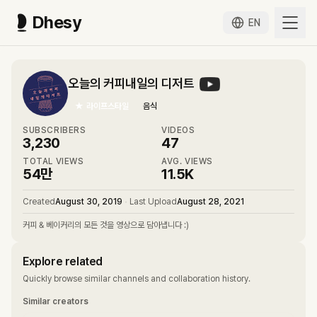
Dhesy
EN
오늘의 커피내일의 디저트
★
라이프스타일
음식
SUBSCRIBERS
VIDEOS
3,230
47
TOTAL VIEWS
AVG. VIEWS
54만
11.5K
Created
August 30, 2019
•
Last Upload
August 28, 2021
커피 & 베이커리의 모든 것을 영상으로 담아냅니다 :)
Explore related
Quickly browse similar channels and collaboration history.
Similar creators