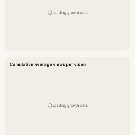
Loading growth data
Cumulative average views per video
Loading growth data