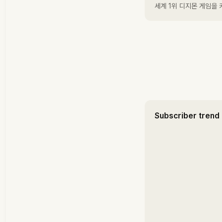
세계 1위 디지몬 게임을 
Subscriber trend