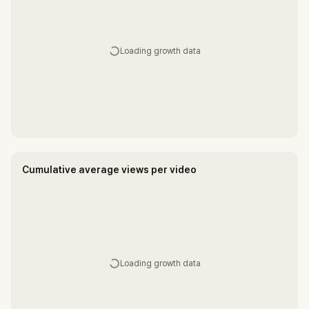
Loading growth data
Cumulative average views per video
Loading growth data