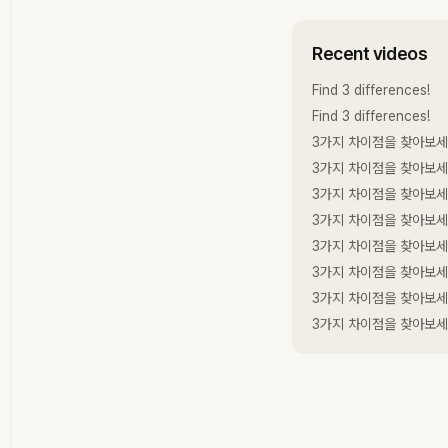
Recent videos
Find 3 differences!
Find 3 differences!
3가지 차이점을 찾아보세
3가지 차이점을 찾아보세
3가지 차이점을 찾아보세
3가지 차이점을 찾아보세
3가지 차이점을 찾아보세
3가지 차이점을 찾아보세
3가지 차이점을 찾아보세
3가지 차이점을 찾아보세