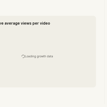
ve average views per video
Loading growth data