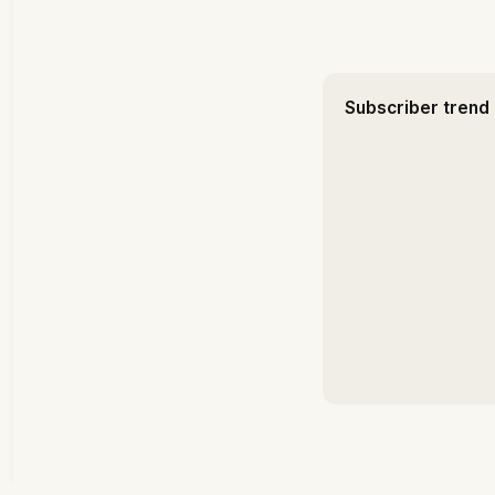
Subscriber trend