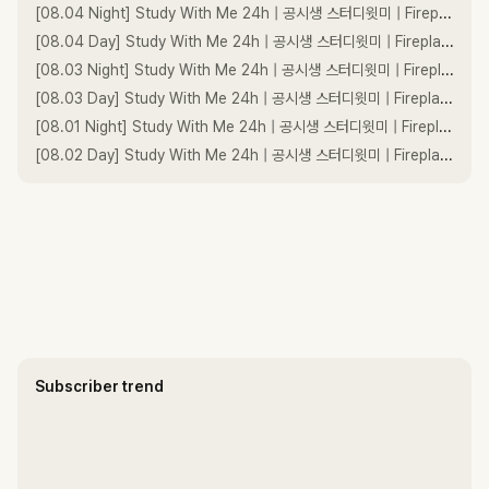
[08.04 Night] Study With Me 24h | 공시생 스터디윗미 | Fireplace ASMR | Pomodoro 110/10
[08.04 Day] Study With Me 24h | 공시생 스터디윗미 | Fireplace ASMR | Pomodoro 110/10
[08.03 Night] Study With Me 24h | 공시생 스터디윗미 | Fireplace ASMR | Pomodoro 110/10
[08.03 Day] Study With Me 24h | 공시생 스터디윗미 | Fireplace ASMR | Pomodoro 110/10
[08.01 Night] Study With Me 24h | 공시생 스터디윗미 | Fireplace ASMR | Pomodoro 110/10
[08.02 Day] Study With Me 24h | 공시생 스터디윗미 | Fireplace ASMR | Pomodoro 110/10
Subscriber trend