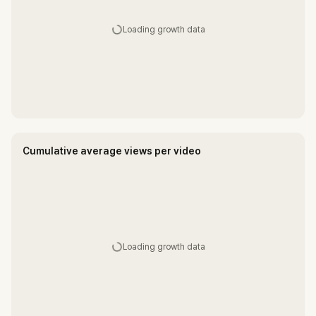
Loading growth data
Cumulative average views per video
Loading growth data