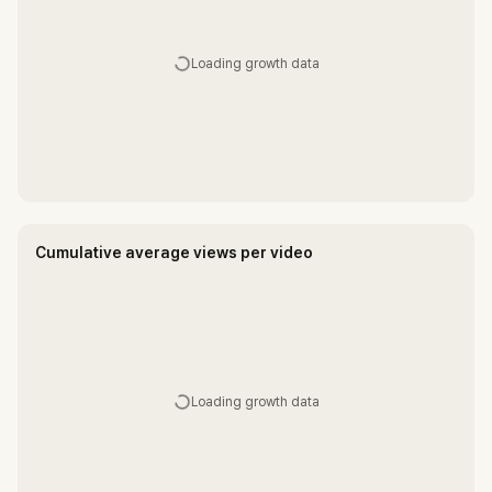
Loading growth data
Cumulative average views per video
Loading growth data