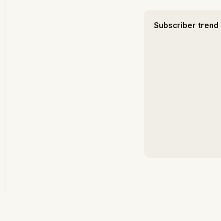
Subscriber trend