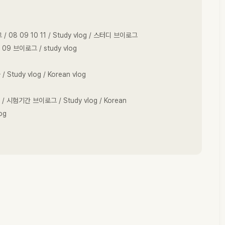
09 10 11 / Study vlog / 스터디 브이로그
9 브이로그 / study vlog
udy vlog / Korean vlog
시험기간 브이로그 / Study vlog / Korean
og