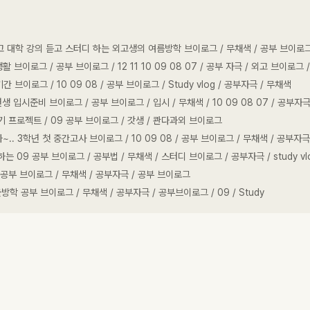
 대학 강의 듣고 스터디 하는 외고생의 여름방학 브이로그 / 무채색 / 공부 브이로그 / 08 
이로그 / 공부 브이로그 / 12 11 10 09 08 07 / 공부 자극 / 외고 브이로그 / 0
브이로그 / 10 09 08 / 공부 브이로그 / Study vlog / 공부자극 / 무채색
입시준비 브이로그 / 공부 브이로그 / 입시 / 무채색 / 10 09 08 07 / 공부자극 / St
 프로젝트 / 09 공부 브이로그 / 갓생 / 콴다과외 브이로그
 3학년 첫 중간고사 브이로그 / 10 09 08 / 공부 브이로그 / 무채색 / 공부자극 / 
 09 공부 브이로그 / 공부법 / 무채색 / 스터디 브이로그 / 공부자극 / study vl
 공부 브이로그 / 무채색 / 공부자극 / 공부 브이로그
학 공부 브이로그 / 무채색 / 공부자극 / 공부브이로그 / 09 / Study