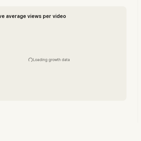
ve average views per video
Loading growth data