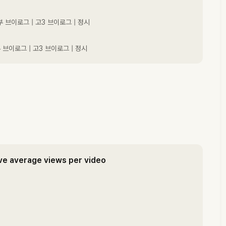
 공부 브이로그 | 고3 브이로그 | 정시
공부 브이로그 | 고3 브이로그 | 정시
ve average views per video