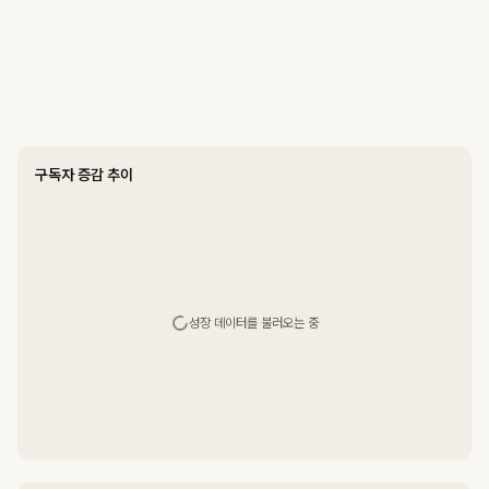
구독자 증감 추이
성장 데이터를 불러오는 중