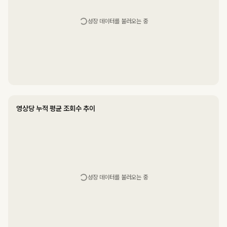
성장 데이터를 불러오는 중
영상당 누적 평균 조회수 추이
성장 데이터를 불러오는 중