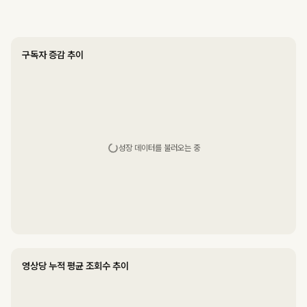
구독자 증감 추이
성장 데이터를 불러오는 중
영상당 누적 평균 조회수 추이