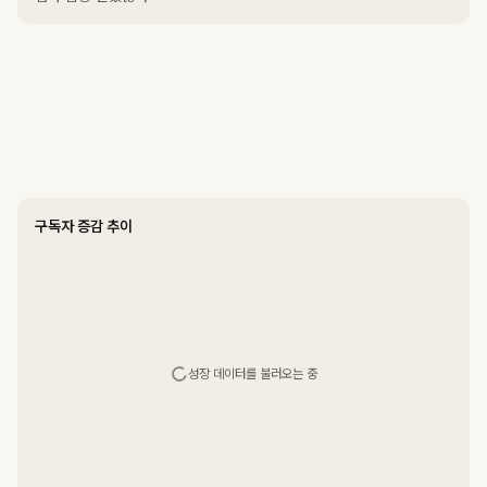
구독자 증감 추이
성장 데이터를 불러오는 중