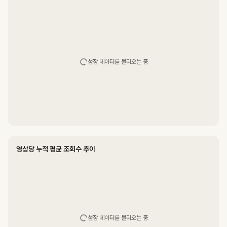
성장 데이터를 불러오는 중
영상당 누적 평균 조회수 추이
성장 데이터를 불러오는 중