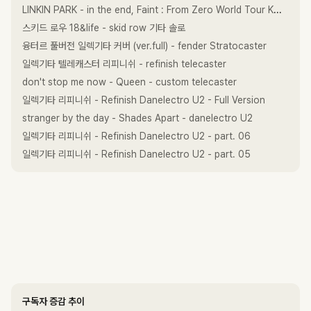
LINKIN PARK - in the end, Faint : From Zero World Tour KOREA ARENA 2024.09.28
스키드 로우 18&life - skid row 기타 솔로
융터르 풀버전 일렉기타 커버 (ver.full) - fender Stratocaster
일렉기타 텔레캐스터 리피니쉬 - refinish telecaster
don't stop me now - Queen - custom telecaster
일렉기타 리피니쉬 - Refinish Danelectro U2 - Full Version
stranger by the day - Shades Apart - danelectro U2
일렉기타 리피니쉬 - Refinish Danelectro U2 - part. 06
일렉기타 리피니쉬 - Refinish Danelectro U2 - part. 05
구독자 증감 추이