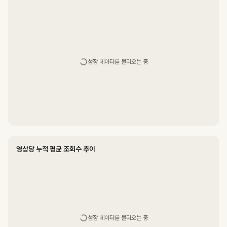
성장 데이터를 불러오는 중
영상당 누적 평균 조회수 추이
성장 데이터를 불러오는 중