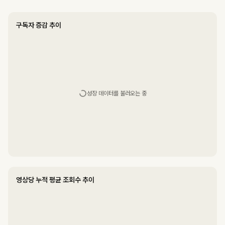
구독자 증감 추이
성장 데이터를 불러오는 중
영상당 누적 평균 조회수 추이