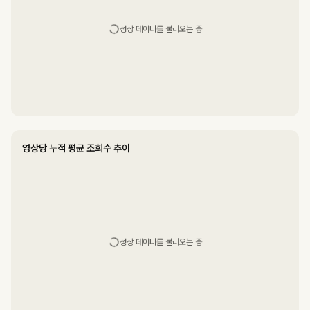
성장 데이터를 불러오는 중
영상당 누적 평균 조회수 추이
성장 데이터를 불러오는 중