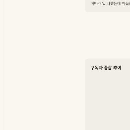
아빠가 일 다했는데 아들
구독자 증감 추이