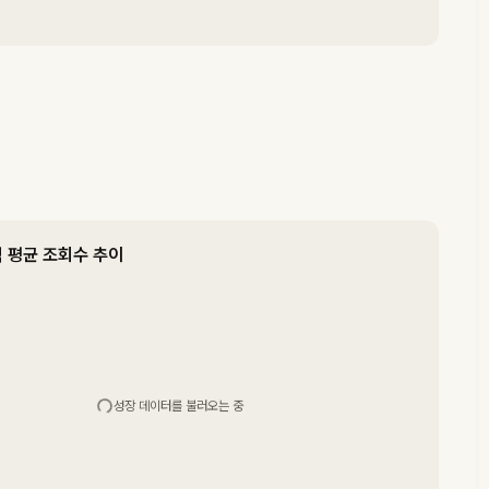
 평균 조회수 추이
성장 데이터를 불러오는 중