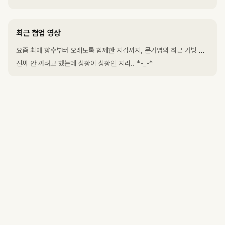
최근 협업 영상
요즘 최애 향수부터 오래도록 함께한 지갑까지, 문가영의 최근 가방 속은?
진짜 안 까려고 했는데 상황이 상황인 지라.. *-_-*