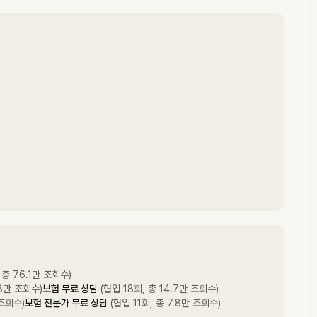
 총 76.1만 조회수)
.8만 조회수)
보험 무료 상담
(협업 18회, 총 14.7만 조회수)
 조회수)
보험 전문가 무료 상담
(협업 11회, 총 7.8만 조회수)