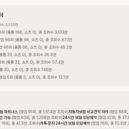
터
회수: 3,520만
8회 (롱폼 188, 쇼츠 0), 총 조회수 3,133만
업 96회 (롱폼 96, 쇼츠 0), 총 조회수 87.1만
업 66회 (롱폼 66, 쇼츠 0), 총 조회수 46.2만
롱폼 33, 쇼츠 0), 총 조회수 36.9만
3회 (롱폼 23, 쇼츠 0), 총 조회수 57.4만
폼 20, 쇼츠 0), 총 조회수 146만
협업 5회 (롱폼 5, 쇼츠 0), 총 조회수 13.1만
보험 파트너스
(협업 91회, 총 1,614만 조회수)
자동차보험 비교견적 차카
(협업 88회,
간 가능
(협업 83회, 총 1,298만 조회수)
24시간 보험 상담예약
(협업 32회, 총 37
 16회, 총 41.5만 조회수)
카톡·문자 24시간 보험 상담예약
(협업 16회, 총 10.6만