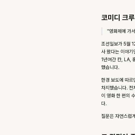
코미디 크루
"영화제에 가서,
조선일보가 5월 
사 왔다는 이야기
1년여간 칸, LA
했습니다.
한경 보도에 따르면
차지했습니다. 전
이 영화 한 편의 
다.
질문은 자연스럽게 