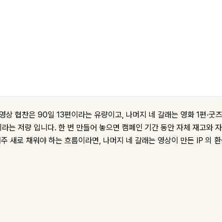
영상 협찬은 90일 13편이라는
유량
이고, 나머지 네 갈래는 영화 1편·굿즈
이라는
저량
입니다. 한 번 만들어 놓으면 캠페인 기간 동안 자체 재고와 자
매주 새로 채워야 하는 흐름이라면, 나머지 네 갈래는 영상이 만든 IP 의 