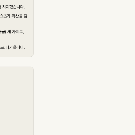
를 차지했습니다.
고 쇼츠가 확산을 담
급) 세 가지로,
드로 다가옵니다.