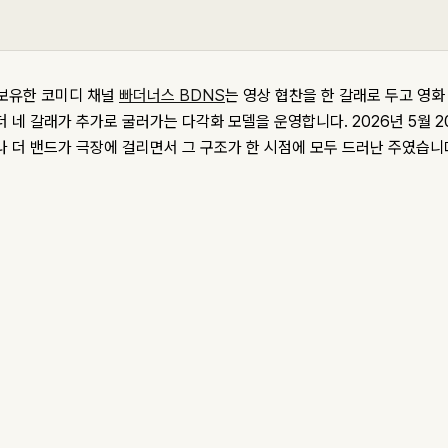
 보유한 코미디 채널
빠더너스 BDNS
는 영상 협찬을 한 갈래로 두고 영화 
 네 갈래가 추가로 굴러가는 다각화 모델을 운영합니다. 2026년 5월 2
나 더 밴드가 극장에 걸리면서 그 구조가 한 시점에 모두 드러난 주였습니