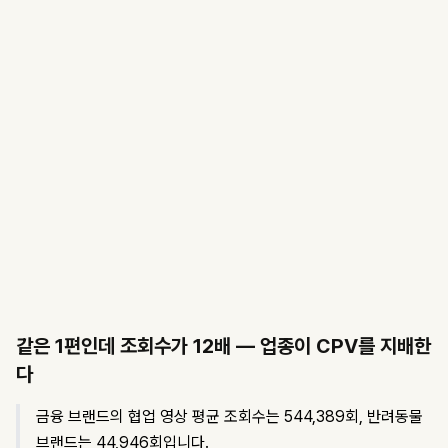
같은 1편인데 조회수가 12배 — 업종이 CPV를 지배한
다
금융 브랜드의 협업 영상 평균 조회수는 544,389회, 반려동물
브랜드는 44,946회입니다.