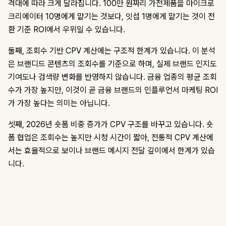
격대에 따라 크게 달라집니다. 100만 원짜리 가전제품을 마이크로
크리에이터 10명에게 맡기는 것보다, 잇섭 1명에게 맡기는 것이 전
환 기준 ROI에서 우위일 수 있습니다.
둘째, 조회수 기반 CPV 계산에는 구조적 한계가 있습니다. 이 분석
은 브랜디드 콘텐츠의 조회수를 기준으로 하며, 실제 브랜드 인지도
기여도나 검색량 변화를 반영하지 않습니다. 금융 업종의 평균 조회
수가 가장 높지만, 이것이 곧 금융 브랜드의 인플루언서 마케팅 ROI
가 가장 높다는 의미는 아닙니다.
셋째, 2026년 숏폼 비중 증가가 CPV 구조를 바꾸고 있습니다. 숏
폼 협업은 조회수는 높지만 시청 시간이 짧아, 전통적 CPV 계산에
서는 효율적으로 보이나 브랜드 메시지 전달 깊이에서 한계가 있습
니다.