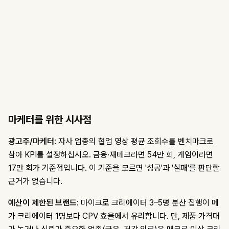
마케터를 위한 시사점
광고주/마케터
: 자사 업종의 협업 영상 평균 조회수를 벤치마크로
삼아 KPI를 설정하십시오. 금융·재테크라면 54만 회, 게임이라면
17만 회가 기준점입니다. 이 기준을 모르면 '성공'과 '실패'를 판단할
근거가 없습니다.
예산이 제한된 브랜드
: 마이크로 크리에이터 3–5명 분산 집행이 메
가 크리에이터 1명보다 CPV 효율에서 유리합니다. 단, 제품 가격대