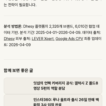
는 전략이 필요합니다.
분석 방법론
: Dhesy 플랫폼의 2,326개 브랜드, 6,010건 협업 데
이터 기반. 분석 기간: 2025-04-01–2026-04-09.
데이터 출처:
Dhesy
외부 출처:
LEVER Xpert
,
Google Ads CPV
최종 업데이
트: 2026-04-09
함께 보면 좋은 글
잇섭의 언팩 커버리지 공식: 갤럭시 Z 폴드8
영상 5편의 역할 분담
인스타360: 루나 울트라 출시 26일 만에 백
화점 3사 입점 완료