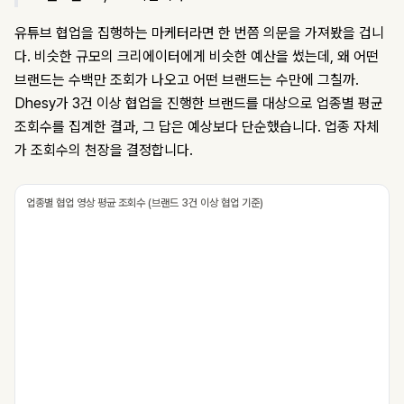
유튜브 협업을 집행하는 마케터라면 한 번쯤 의문을 가져봤을 겁니
다. 비슷한 규모의 크리에이터에게 비슷한 예산을 썼는데, 왜 어떤
브랜드는 수백만 조회가 나오고 어떤 브랜드는 수만에 그칠까.
Dhesy가 3건 이상 협업을 진행한 브랜드를 대상으로 업종별 평균
조회수를 집계한 결과, 그 답은 예상보다 단순했습니다. 업종 자체
가 조회수의 천장을 결정합니다.
업종별 협업 영상 평균 조회수 (브랜드 3건 이상 협업 기준)