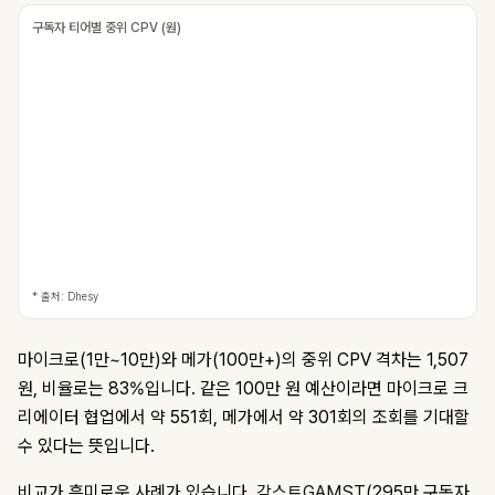
구독자 티어별 중위 CPV (원)
* 출처: Dhesy
마이크로(1만~10만)와 메가(100만+)의 중위 CPV 격차는 1,507
원, 비율로는 83%입니다. 같은 100만 원 예산이라면 마이크로 크
리에이터 협업에서 약 551회, 메가에서 약 301회의 조회를 기대할
수 있다는 뜻입니다.
비교가 흥미로운 사례가 있습니다.
감스트GAMST
(295만 구독자,