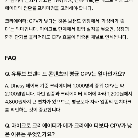
가 높거나 신뢰가 중요한 업종(금융, 건강·의료)은 매크로 이상 크리
에이터의 전환율 프리미엄을 고려해야 합니다.
크리에이터
: CPV가 낮다는 것은 브랜드 입장에서 '가성비가 좋
다'는 의미입니다. 마이크로 단계에서 협업 실적을 쌓으면, 성장과
함께 단가를 올리더라도 CPV 효율이 입증된 채널로 인식됩니다.
FAQ
Q. 유튜브 브랜디드 콘텐츠의 평균 CPV는 얼마인가요?
A. Dhesy 데이터 기준 크리에이터 1,000명의 중위 CPV는 약
2,100원입니다. 다만 업종과 크리에이터 티어에 따라 1,200원에서
4,800원까지 큰 편차가 있으므로, 평균보다 자사 업종의 벤치마크
를 확인하는 것이 중요합니다.
Q. 마이크로 크리에이터가 메가 크리에이터보다 CPV가 낮
은 이유는 무엇인가요?